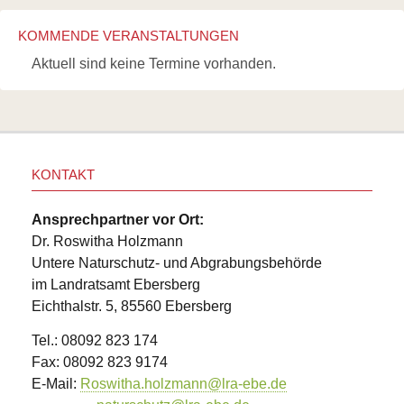
KOMMENDE VERANSTALTUNGEN
Aktuell sind keine Termine vorhanden.
KONTAKT
Ansprechpartner vor Ort:
Dr. Roswitha Holzmann
Untere Naturschutz- und Abgrabungsbehörde
im Landratsamt Ebersberg
Eichthalstr. 5, 85560 Ebersberg
Tel.: 08092 823 174
Fax: 08092 823 9174
E-Mail:
Roswitha.holzmann@lra-ebe.de